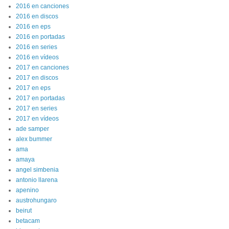
2016 en canciones
2016 en discos
2016 en eps
2016 en portadas
2016 en series
2016 en vídeos
2017 en canciones
2017 en discos
2017 en eps
2017 en portadas
2017 en series
2017 en vídeos
ade samper
alex bummer
ama
amaya
angel simbenia
antonio llarena
apenino
austrohungaro
beirut
betacam