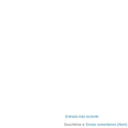
Entrada más reciente
Suscribirse a:
Enviar comentarios (Atom)