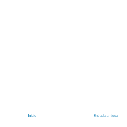
Inicio
Entrada antigua