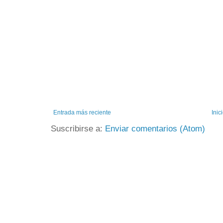
Entrada más reciente
Inic
Suscribirse a:
Enviar comentarios (Atom)