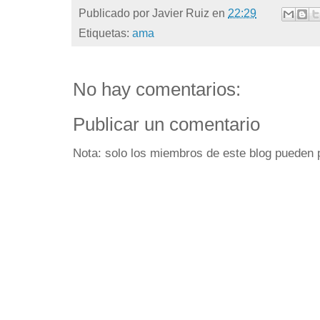
Publicado por
Javier Ruiz
en
22:29
Etiquetas:
ama
No hay comentarios:
Publicar un comentario
Nota: solo los miembros de este blog pueden 