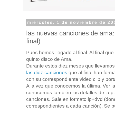
miércoles, 1 de noviembre de 20
las nuevas canciones de ama: 
final)
Pues hemos llegado al final. Al final que e
quinto disco de Ama.
Durante estos diez meses que llevamo
las diez canciones
que al final han for
con su correspondiente video clip y port
A la vez que conocemos la última, Ver l
conocemos también los detalles de la pu
canciones. Sale en formato lp+dvd (don
correspondientes a cada canción). Se