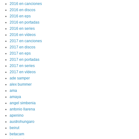
2016 en canciones
2016 en discos
2016 en eps
2016 en portadas
2016 en series
2016 en vídeos
2017 en canciones
2017 en discos
2017 en eps
2017 en portadas
2017 en series
2017 en vídeos
ade samper
alex bummer
ama
amaya
angel simbenia
antonio llarena
apenino
austrohungaro
beirut
betacam