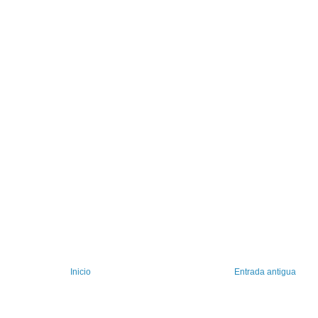
Inicio
Entrada antigua