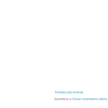
Entrada más reciente
Suscribirse a:
Enviar comentarios (Atom)