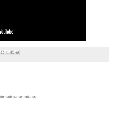
eden publicar comentarios.