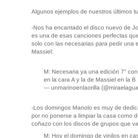
Algunos ejemplos de nuestros últimos tu
-Nos ha encantado el disco nuevo de J
es una de esas canciones perfectas que
solo con las necesarias para pedir una ed
Massiel:
M: Necesaria ya una edición 7" co
en la cara A y la de Massiel en la B
— unmarinoenlaorilla (@miraelagu
-Los domingos Manolo es muy de dedica
por no ponerse a limpiar la casa como d
coñazo con los discos de grupos que va
M: Hoy el domingo de vinilos en ca