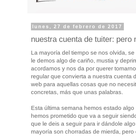
lunes, 27 de febrero de 2017
nuestra cuenta de tuiter: pero 
La mayoría del tiempo se nos olvida, s
le demos algo de cariño, mustia y depr
acordamos y nos da por querer tomarnos
regular que convierta a nuestra cuenta 
web para aquellas cosas que no necesit
concretas, más que unas palabras.
Esta última semana hemos estado algo 
hemos prometido que va a seguir siendo
que le deis a seguir para ir dándole algo
mayoría son chorradas de mierda, pero 