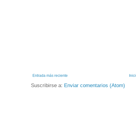
Entrada más reciente
Inic
Suscribirse a:
Enviar comentarios (Atom)