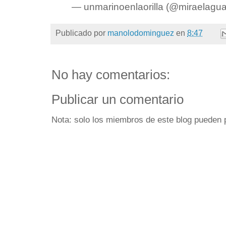
— unmarinoenlaorilla (@miraelagu
Publicado por
manolodominguez
en
8:47
No hay comentarios:
Publicar un comentario
Nota: solo los miembros de este blog pueden 