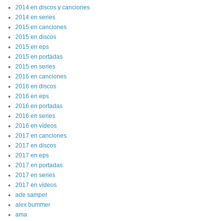
2014 en discos y canciones
2014 en series
2015 en canciones
2015 en discos
2015 en eps
2015 en portadas
2015 en series
2016 en canciones
2016 en discos
2016 en eps
2016 en portadas
2016 en series
2016 en vídeos
2017 en canciones
2017 en discos
2017 en eps
2017 en portadas
2017 en series
2017 en vídeos
ade samper
alex bummer
ama