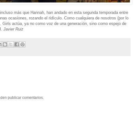
 o incluso más que Hannah, han andado en esta segunda temporada entre
unas ocasiones, rozando el ridículo. Como cualquiera de nosotros (por lo
l. Girls actúa, ya no como voz de una generación, sino como espejo de
l.
Javier Ruiz
eden publicar comentarios.