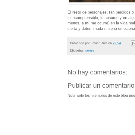
El resto de personajes, tan perdidos
lo incomprensible, lo absurdo y en alg
menos, a mí me ocurre) en la vida rea
cierta y determinada miseria emociona
Publicado por
Javier Ruiz
en
22:54
Etiquetas:
series
No hay comentarios:
Publicar un comentario
Nota: solo los miembros de este blog pu