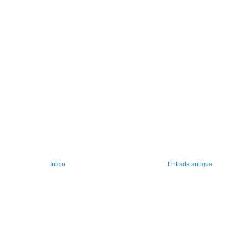
Inicio
Entrada antigua