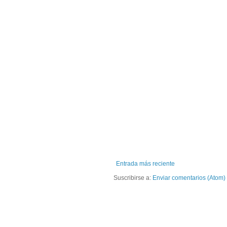
Entrada más reciente
Suscribirse a:
Enviar comentarios (Atom)