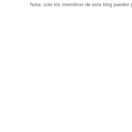
Nota: solo los miembros de este blog pueden 