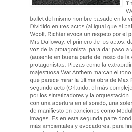
Th
Wo
ballet del mismo nombre basado en la vi
Dividido en tres actos (al igual que el 
Woolf, Richter evoca un respeto por el 
Mrs Dalloway, el primero de los actos,
voz de la protagonista, para dar paso a 
(ausente en buena parte del resto de la 
protagonistas. Piezas como la extraordin
majestuosa War Anthem marcan el tono i
que parece mirar la última obra de Max 
segundo acto (Orlando, el más complejo
por los sintetizadores y la orquestación
con una apertura en el sonido, una sol
de manifiesto en canciones como Modul
images. Es en esta segunda parte don
más ambientales y evocadores, para fina