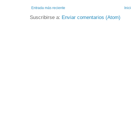
Entrada más reciente
Inic
Suscribirse a:
Enviar comentarios (Atom)