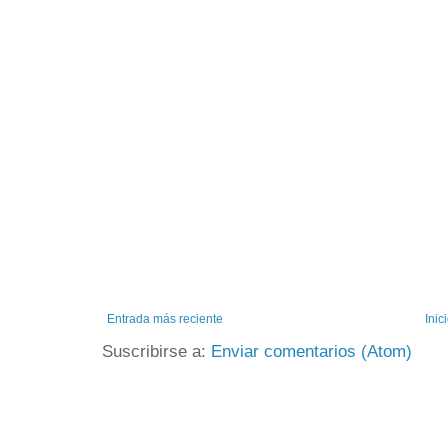
Entrada más reciente
Inic
Suscribirse a:
Enviar comentarios (Atom)