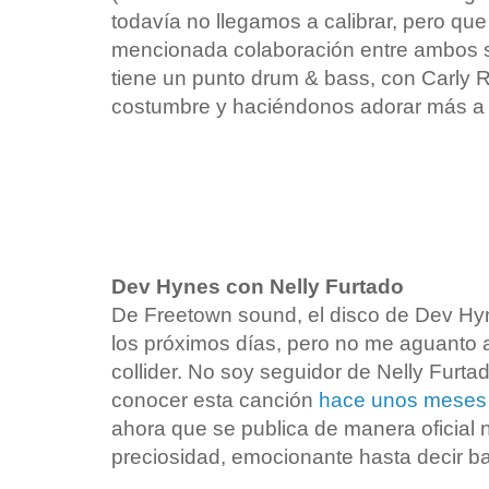
todavía no llegamos a calibrar, pero qu
mencionada colaboración entre ambos 
tiene un punto drum & bass, con Carly 
costumbre y haciéndonos adorar más a 
Dev Hynes con Nelly Furtado
De Freetown sound, el disco de Dev Hy
los próximos días, pero no me aguanto
collider. No soy seguidor de Nelly Furta
conocer esta canción
hace unos meses
ahora que se publica de manera oficial
preciosidad, emocionante hasta decir ba