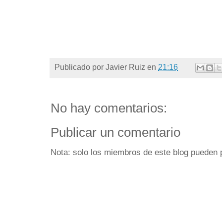
Publicado por
Javier Ruiz
en
21:16
No hay comentarios:
Publicar un comentario
Nota: solo los miembros de este blog pueden 