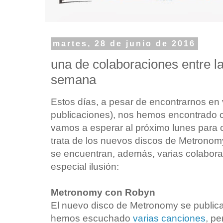
martes, 28 de junio de 2016
una de colaboraciones entre l
semana
Estos días, a pesar de encontrarnos en v
publicaciones), nos hemos encontrado 
vamos a esperar al próximo lunes para 
trata de los nuevos discos de Metronom
se encuentran, además, varias colabor
especial ilusión:
Metronomy con Robyn
El nuevo disco de Metronomy se publica
hemos escuchado
varias canciones
, p