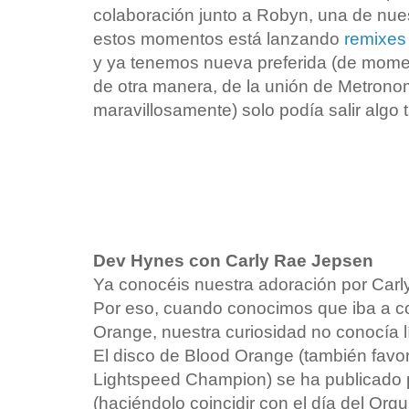
colaboración junto a Robyn, una de nuest
estos momentos está lanzando
remixes
y ya tenemos nueva preferida (de mome
de otra manera, de la unión de Metron
maravillosamente) solo podía salir algo 
Dev Hynes con Carly Rae Jepsen
Ya conocéis nuestra adoración por Carl
Por eso, cuando conocimos que iba a co
Orange, nuestra curiosidad no conocía l
El disco de Blood Orange (también favor
Lightspeed Champion) se ha publicado 
(haciéndolo coincidir con el día del Orgu