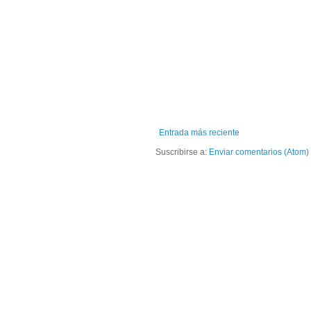
Entrada más reciente
Suscribirse a:
Enviar comentarios (Atom)