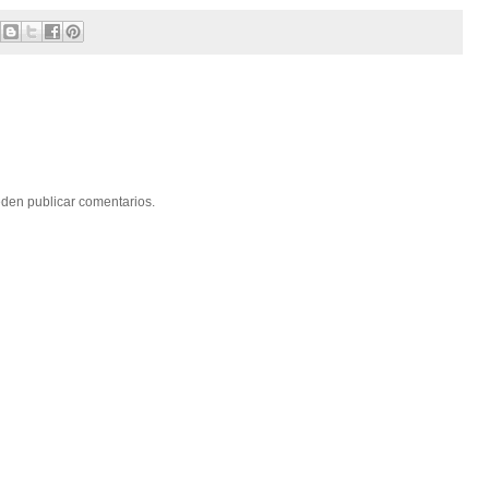
eden publicar comentarios.