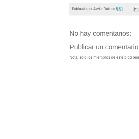
Publicado por
Javier Ruiz
en
5:59
No hay comentarios:
Publicar un comentario
Nota: solo los miembros de este blog pu