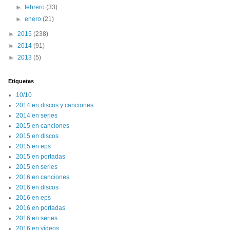
►
febrero
(33)
►
enero
(21)
►
2015
(238)
►
2014
(91)
►
2013
(5)
Etiquetas
10/10
2014 en discos y canciones
2014 en series
2015 en canciones
2015 en discos
2015 en eps
2015 en portadas
2015 en series
2016 en canciones
2016 en discos
2016 en eps
2016 en portadas
2016 en series
2016 en vídeos