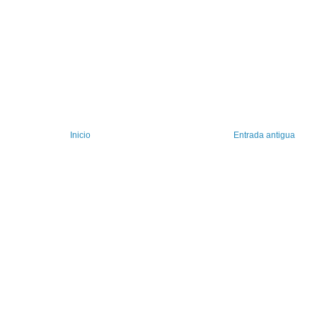
Inicio
Entrada antigua