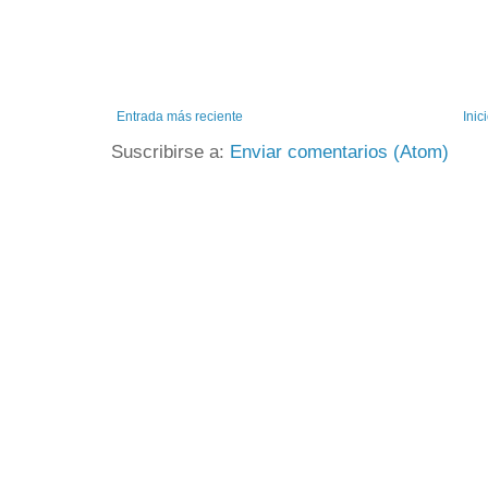
Entrada más reciente
Inic
Suscribirse a:
Enviar comentarios (Atom)