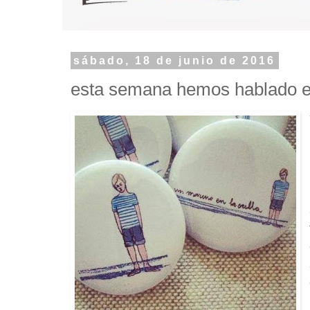
sábado, 18 de junio de 2016
esta semana hemos hablado en 