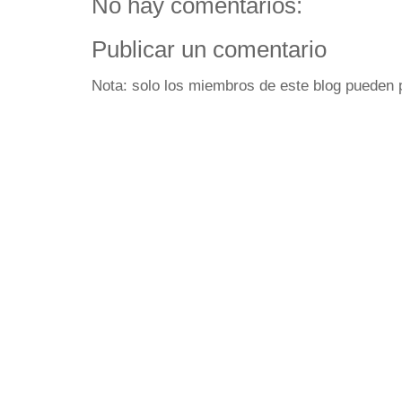
No hay comentarios:
Publicar un comentario
Nota: solo los miembros de este blog pueden 