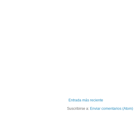
Entrada más reciente
Suscribirse a:
Enviar comentarios (Atom)