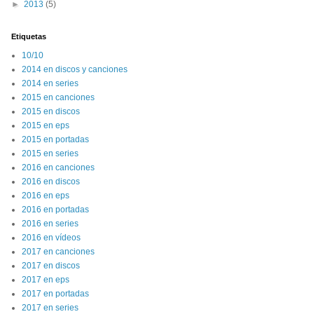
►
2013
(5)
Etiquetas
10/10
2014 en discos y canciones
2014 en series
2015 en canciones
2015 en discos
2015 en eps
2015 en portadas
2015 en series
2016 en canciones
2016 en discos
2016 en eps
2016 en portadas
2016 en series
2016 en vídeos
2017 en canciones
2017 en discos
2017 en eps
2017 en portadas
2017 en series