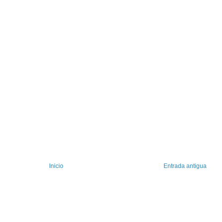
Inicio
Entrada antigua