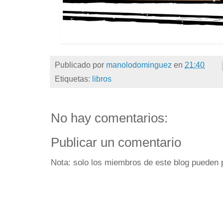
Publicado por
manolodominguez
en
21:40
Etiquetas:
libros
No hay comentarios:
Publicar un comentario
Nota: solo los miembros de este blog pueden 