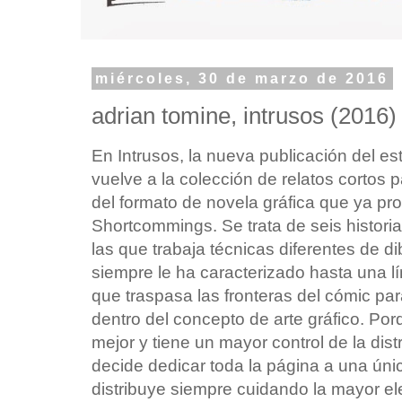
miércoles, 30 de marzo de 2016
adrian tomine, intrusos (2016)
En Intrusos, la nueva publicación del e
vuelve a la colección de relatos corto
del formato de novela gráfica que ya pro
Shortcommings. Se trata de seis historia
las que trabaja técnicas diferentes de di
siempre le ha caracterizado hasta una lí
que traspasa las fronteras del cómic pa
dentro del concepto de arte gráfico. Po
mejor y tiene un mayor control de la dis
decide dedicar toda la página a una ún
distribuye siempre cuidando la mayor ele