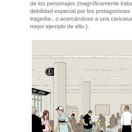
de los personajes (magníficamente traba
debilidad especial por los protagonista
tragedia-, o acercándose a una caricatur
mejor ejemplo de ello-).