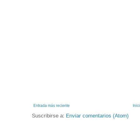
Entrada más reciente
Inic
Suscribirse a:
Enviar comentarios (Atom)