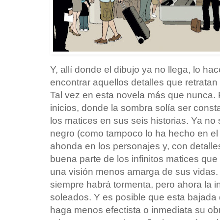
Y, allí donde el dibujo ya no llega, lo h
encontrar aquellos detalles que retrat
Tal vez en esta novela más que nunca. P
inicios, donde la sombra solía ser cons
los matices en sus seis historias. Ya no 
negro (como tampoco lo ha hecho en el 
ahonda en los personajes y, con detalle
buena parte de los infinitos matices que
una visión menos amarga de sus vidas. 
siempre habrá tormenta, pero ahora la 
soleados. Y es posible que esta bajada 
haga menos efectista o inmediata su ob