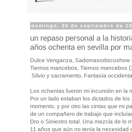
domingo, 20 de septiembre de 2
un repaso personal a la histori
años ochenta en sevilla por 
Dulce Venganza, Sadomasodiscoshow
Tiernos mancebos, Tiernos mancebos (
Silvio y sacramento, Fantasía occident
Los ochentas fueron mi incursión en la 
Por un lado estaban los dictados de los 4
momento, y por otro las cintas que mi p
de un compañero de trabajo que incluí
Dro o Siniestro total. Una mezcla de lo
11 años que aún no tenía la necesidad 