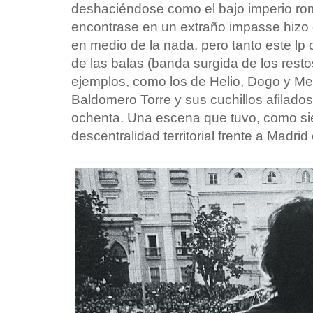
deshaciéndose como el bajo imperio ro
encontrase en un extraño impasse hizo 
en medio de la nada, pero tanto este lp
de las balas (banda surgida de los rest
ejemplos, como los de Helio, Dogo y Mer
Baldomero Torre y sus cuchillos afilados,
ochenta. Una escena que tuvo, como si
descentralidad territorial frente a Madrid