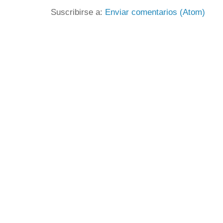
Suscribirse a:
Enviar comentarios (Atom)