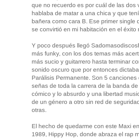
que no recuerdo es por cuál de las dos 
hablaba de matar a una chica y que ten
bañera como cara B. Ese primer single 
se convirtió en mi habitación en el éxit
Y poco después llegó Sadomasodiscosh
más funky, con los dos temas más acerta
más sucio y guitarrero hasta terminar 
sonido oscuro que por entonces dictaba
Parálisis Permanente. Son 5 canciones
señas de toda la carrera de la banda de 
cómico y lo absurdo y una libertad musica
de un género a otro sin red de segurida
otras.
El hecho de quedarme con este Maxi en 
1989, Hippy Hop, donde abraza el rap má