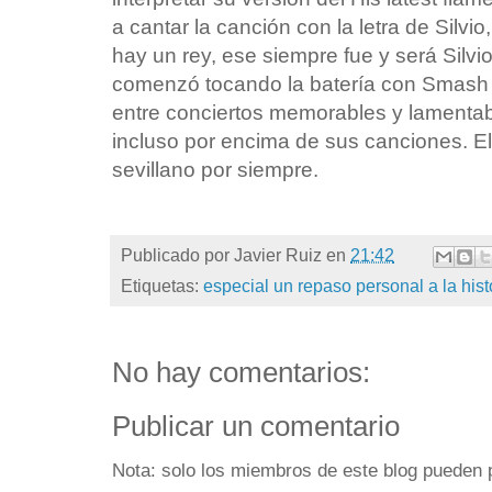
a cantar la canción con la letra de Silvio
hay un rey, ese siempre fue y será Silv
comenzó tocando la batería con Smash y
entre conciertos memorables y lamentab
incluso por encima de sus canciones. El
sevillano por siempre.
Publicado por
Javier Ruiz
en
21:42
Etiquetas:
especial un repaso personal a la hist
No hay comentarios:
Publicar un comentario
Nota: solo los miembros de este blog pueden 