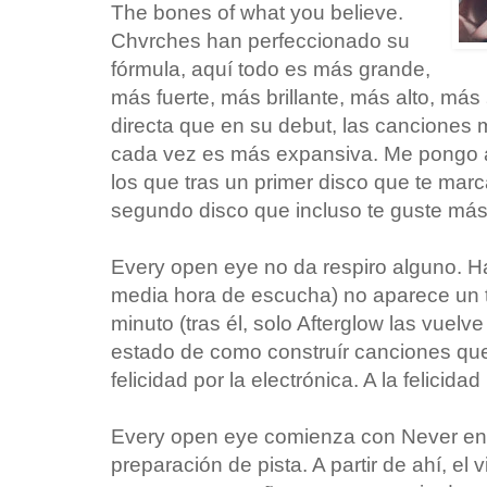
The bones of what you believe.
Chvrches han perfeccionado su
fórmula, aquí todo es más grande,
más fuerte, más brillante, más alto, más
directa que en su debut, las canciones 
cada vez es más expansiva. Me pongo 
los que tras un primer disco que te mar
segundo disco que incluso te guste más
Every open eye no da respiro alguno. Ha
media hora de escucha) no aparece un t
minuto (tras él, solo Afterglow las vuelv
estado de como construír canciones que 
felicidad por la electrónica. A la felicida
Every open eye comienza con Never end
preparación de pista. A partir de ahí, e