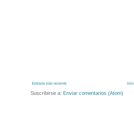
Entrada más reciente
Inic
Suscribirse a:
Enviar comentarios (Atom)