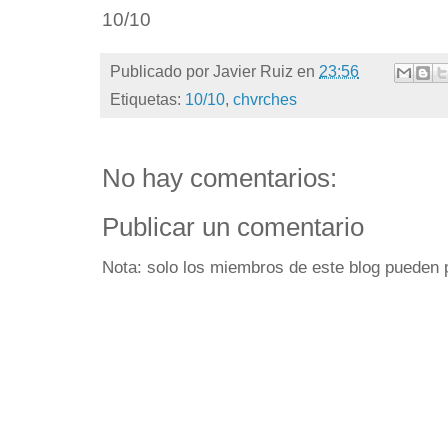
10/10
Publicado por
Javier Ruiz
en
23:56
Etiquetas:
10/10
,
chvrches
No hay comentarios:
Publicar un comentario
Nota: solo los miembros de este blog pueden 