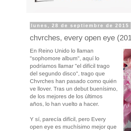
lunes, 28 de septiembre de 2015
chvrches, every open eye (20
En Reino Unido lo llaman
"sophomore album", aquí lo
podríamos llamar "el difícil trago
del segundo disco", trago que
Chvrches han pasado como quién
ve llover. Tras un debut buenísimo,
de los mejores de los últimos
años, lo han vuelto a hacer.
Y sí, parecía difícil, pero Every
open eye es muchísimo mejor que