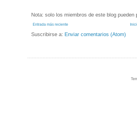
Nota: solo los miembros de este blog pueden 
Entrada más reciente
Inic
Suscribirse a:
Enviar comentarios (Atom)
Tem