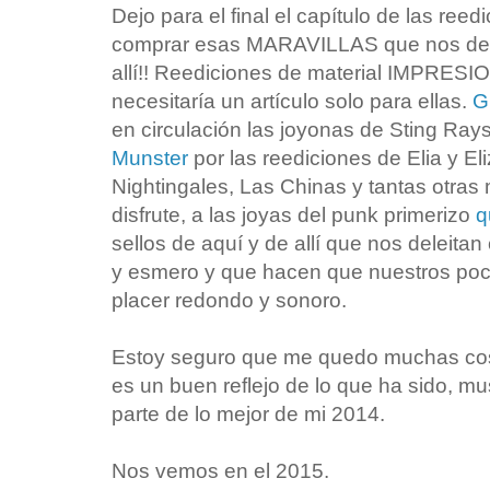
Dejo para el final el capítulo de las re
comprar esas MARAVILLAS que nos desc
allí!! Reediciones de material IMPRES
necesitaría un artículo solo para ellas.
G
en circulación las joyonas de Sting Ray
Munster
por las reediciones de Elia y Eli
Nightingales, Las Chinas y tantas otras
disfrute, a las joyas del punk primerizo
q
sellos de aquí y de allí que nos deleita
y esmero y que hacen que nuestros poc
placer redondo y sonoro.
Estoy seguro que me quedo muchas cos
es un buen reflejo de lo que ha sido, 
parte de lo mejor de mi 2014.
Nos vemos en el 2015.