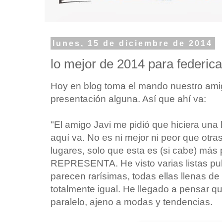
lunes, 15 de diciembre de 2014
lo mejor de 2014 para federica
Hoy en blog toma el mando nuestro amig
presentación alguna. Así que ahí va:
"El amigo Javi me pidió que hiciera una 
aquí va. No es ni mejor ni peor que otra
lugares, solo que esta es (si cabe) más
REPRESENTA. He visto varias listas pub
parecen rarísimas, todas ellas llenas 
totalmente igual. He llegado a pensar qu
paralelo, ajeno a modas y tendencias.