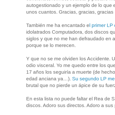
autogestionado y un ejemplo de lo que 
unos cuantos. Gracias, gracias, gracias
También me ha encantado e
l primer LP
idolatrados Computadora, dos discos q
siglos y que no me han defraudado en abs
porque se lo merecen.
Y que no se me olviden los Accidente. 
odio visceral. Yo me quedo entre los que
17 años los seguiría a muerte (de hecho
edad anciana ya…).
Su segundo LP me d
brutal que no pierde un ápice de su fue
En esta lista no puede faltar el Rea de 
discos. Adoro sus directos. Adoro a sus