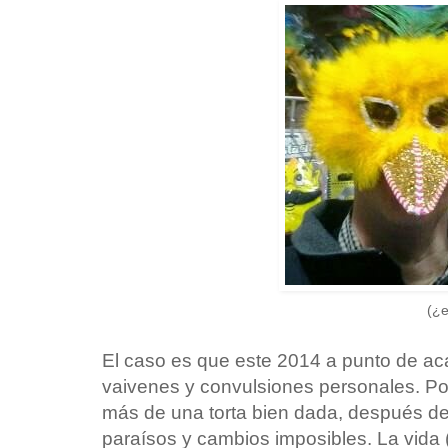
(¿e
El caso es que este 2014 a punto de a
vaivenes y convulsiones personales. Po
más de una torta bien dada, después 
paraísos y cambios imposibles. La vida (