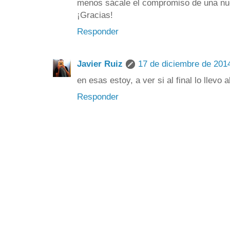
menos sácale el compromiso de una nue
¡Gracias!
Responder
Javier Ruiz
17 de diciembre de 2014
en esas estoy, a ver si al final lo llevo al 
Responder