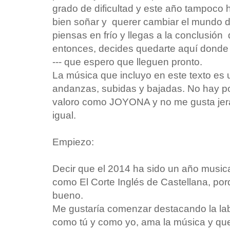
grado de dificultad y este año tampoco h
bien soñar y querer cambiar el mundo d
piensas en frío y llegas a la conclusión 
entonces, decides quedarte aquí donde
--- que espero que lleguen pronto.
La música que incluyo en este texto es
andanzas, subidas y bajadas. No hay p
valoro como JOYONA y no me gusta jerar
igual.
Empiezo:
Decir que el 2014 ha sido un año musica
como El Corte Inglés de Castellana, p
bueno.
Me gustaría comenzar destacando la lab
como tú y como yo, ama la música y qu