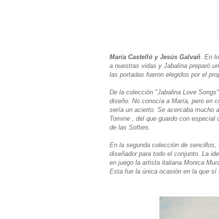
María Castelló y Jesús Galvañ
. En l
a nuestras vidas y Jabalina preparó u
las portadas fueron elegidos por el pro
De la colección "Jabalina Love Songs"
diseño. No conocía a María, pero en c
sería un acierto. Se acercaba mucho a
Tomine , del que guardo con especial c
de las Softies.
En la segunda colección de sencillos, 
diseñador para todo el conjunto. La ide
en juego la artista italiana Monica Mur
Esta fue la única ocasión en la que sí