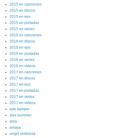
2015 en canciones
2015 en discos
2015 en eps
2015 en portadas
2015 en series
2016 en canciones
2016 en discos
2016 en eps
2016 en portadas
2016 en series
2016 en vídeos
2017 en canciones
2017 en discos
2017 en eps
2017 en portadas
2017 en series
2017 en vídeos
ade samper
alex bummer
ama
amaya
angel simbenia