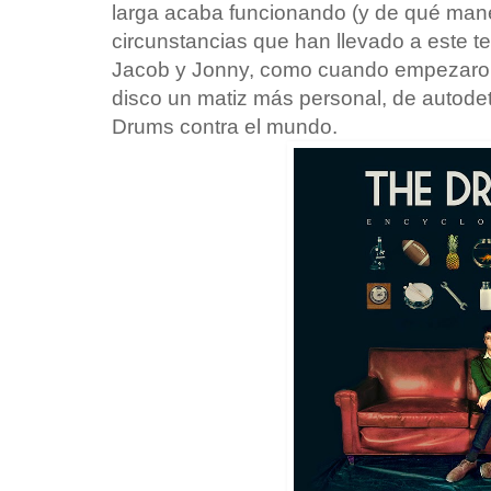
larga acaba funcionando (y de qué mane
circunstancias que han llevado a este te
Jacob y Jonny, como cuando empezaron 
disco un matiz más personal, de autode
Drums contra el mundo.