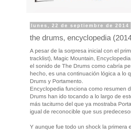
lunes, 22 de septiembre de 2014
the drums, encyclopedia (201
A pesar de la sorpresa inicial con el prim
tracklist), Magic Mountain, Encyclopedia
el sonido de The Drums como cabría pe
hecho, es una continuación lógica a lo 
Drums y Portamento.
Encyclopedia funciona como resumen de
Drums han ido tocando a lo largo de es
más taciturno del que ya mostraba Port
igual de reconocible que sus predeceso
Y aunque fue todo un shock la primera 