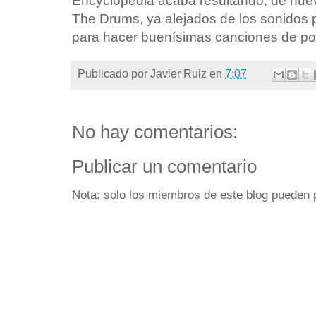
Encyclopedia acaba resultando, de nuev
The Drums, ya alejados de los sonidos p
para hacer buenísimas canciones de p
Publicado por
Javier Ruiz
en
7:07
No hay comentarios:
Publicar un comentario
Nota: solo los miembros de este blog pueden 