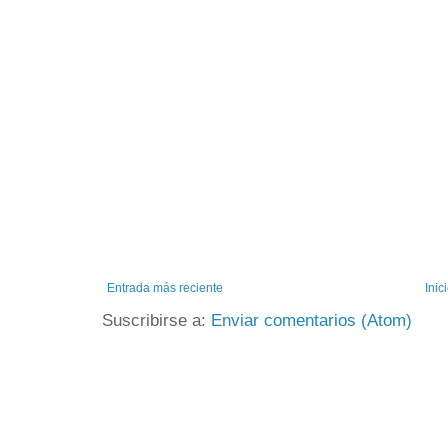
Entrada más reciente
Inic
Suscribirse a:
Enviar comentarios (Atom)