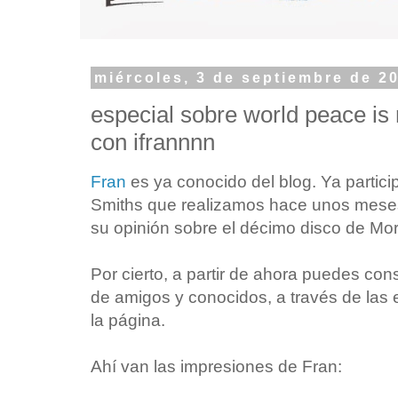
miércoles, 3 de septiembre de 2
especial sobre world peace is 
con ifrannnn
Fran
es ya conocido del blog. Ya particip
Smiths que realizamos hace unos mese
su opinión sobre el décimo disco de Mor
Por cierto, a partir de ahora puedes con
de amigos y conocidos, a través de las 
la página.
Ahí van las impresiones de Fran: