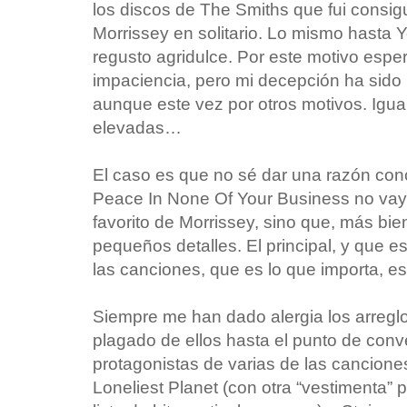
los discos de The Smiths que fui consig
Morrissey en solitario. Lo mismo hasta 
regusto agridulce. Por este motivo espe
impaciencia, pero mi decepción ha sido
aunque este vez por otros motivos. Igu
elevadas…
El caso es que no sé dar una razón con
Peace In None Of Your Business no vay
favorito de Morrissey, sino que, más bie
pequeños detalles. El principal, y que 
las canciones, que es lo que importa, es
Siempre me han dado alergia los arreglos
plagado de ellos hasta el punto de conv
protagonistas de varias de las cancione
Loneliest Planet (con otra “vestimenta” 