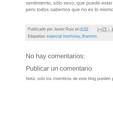
sentimiento, sólo sexo, que puede est
pero todos sabemos que no es lo mism
Publicado por
Javier Ruiz
en
6:55
Etiquetas:
especial morrissey
,
ifrannnn
No hay comentarios:
Publicar un comentario
Nota: solo los miembros de este blog pueden 