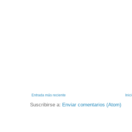
Entrada más reciente
Inic
Suscribirse a:
Enviar comentarios (Atom)