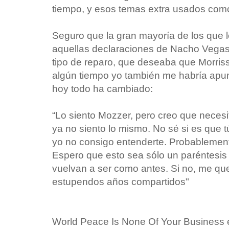
tiempo, y esos temas extra usados como
Seguro que la gran mayoría de los que l
aquellas declaraciones de Nacho Vegas 
tipo de reparo, que deseaba que Morriss
algún tiempo yo también me habría apunt
hoy todo ha cambiado:
“Lo siento Mozzer, pero creo que neces
ya no siento lo mismo. No sé si es que 
yo no consigo entenderte. Probableme
Espero que esto sea sólo un paréntesis 
vuelvan a ser como antes. Si no, me qu
estupendos años compartidos"
World Peace Is None Of Your Business 