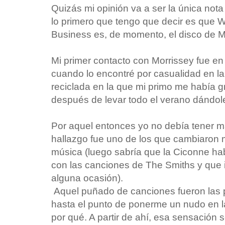
Quizás mi opinión va a ser la única nota
lo primero que tengo que decir es que 
Business es, de momento, el disco de 
Mi primer contacto con Morrissey fue e
cuando lo encontré por casualidad en la
reciclada en la que mi primo me había
después de levar todo el verano dándole 
Por aquel entonces yo no debía tener m
hallazgo fue uno de los que cambiaron m
música (luego sabría que la Ciconne hab
con las canciones de The Smiths y que 
alguna ocasión).
Aquel puñado de canciones fueron las
hasta el punto de ponerme un nudo en l
por qué. A partir de ahí, esa sensación 