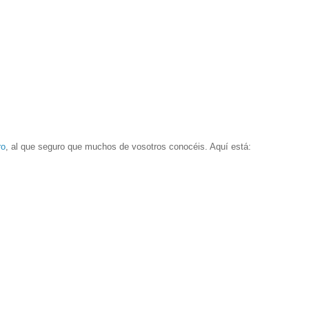
ro
, al que seguro que muchos de vosotros conocéis. Aquí está: