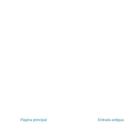
Página principal
Entrada antigua