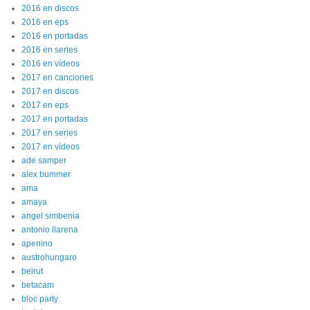
2016 en discos
2016 en eps
2016 en portadas
2016 en series
2016 en vídeos
2017 en canciones
2017 en discos
2017 en eps
2017 en portadas
2017 en series
2017 en vídeos
ade samper
alex bummer
ama
amaya
angel simbenia
antonio llarena
apenino
austrohungaro
beirut
betacam
bloc party