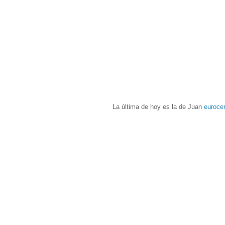
La última de hoy es la de Juan
euroce