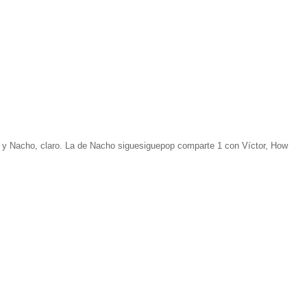
o y Nacho, claro. La de Nacho siguesiguepop comparte 1 con Víctor, How