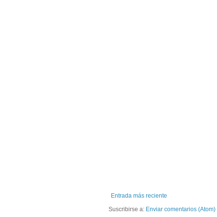
Entrada más reciente
Suscribirse a:
Enviar comentarios (Atom)