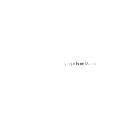
y aquí la de Manolo: