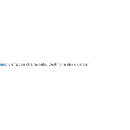
sing
) cierra con otra favorita, Death of a disco dancer: