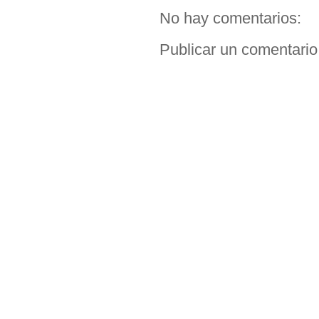
No hay comentarios:
Publicar un comentario