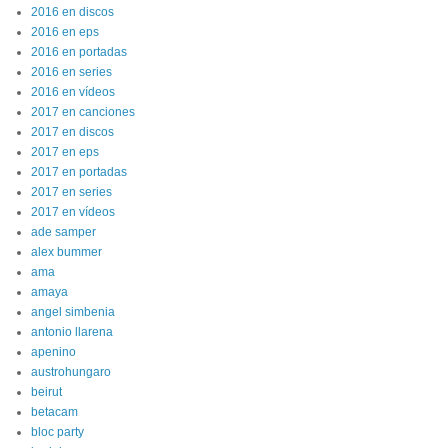
2016 en discos
2016 en eps
2016 en portadas
2016 en series
2016 en vídeos
2017 en canciones
2017 en discos
2017 en eps
2017 en portadas
2017 en series
2017 en vídeos
ade samper
alex bummer
ama
amaya
angel simbenia
antonio llarena
apenino
austrohungaro
beirut
betacam
bloc party