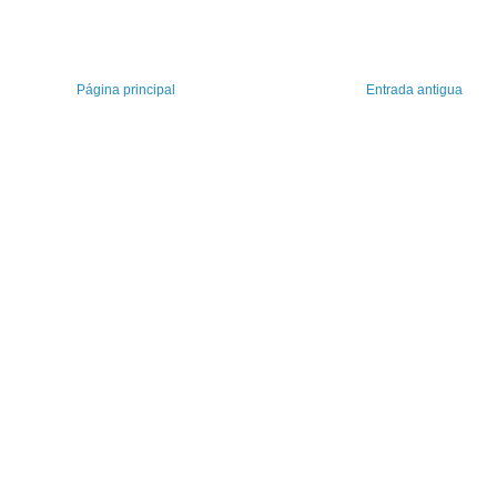
Página principal
Entrada antigua