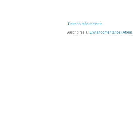
Entrada más reciente
Suscribirse a:
Enviar comentarios (Atom)