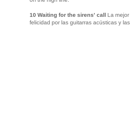
10 Waiting for the sirens' call
La mejor 
felicidad por las guitarras acústicas y l