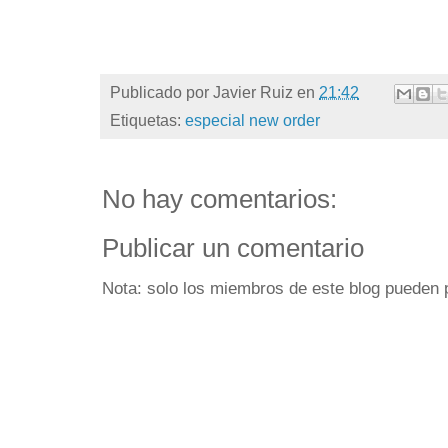
Publicado por
Javier Ruiz
en
21:42
Etiquetas:
especial new order
No hay comentarios:
Publicar un comentario
Nota: solo los miembros de este blog pueden 