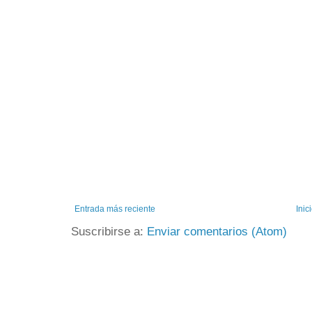
Entrada más reciente
Inic
Suscribirse a:
Enviar comentarios (Atom)