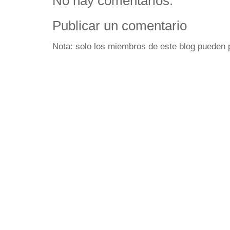
No hay comentarios:
Publicar un comentario
Nota: solo los miembros de este blog pueden 