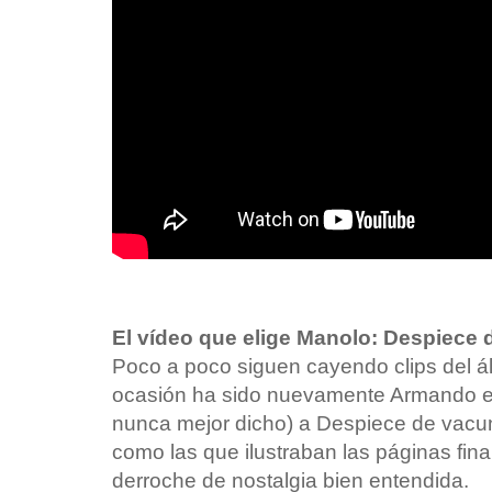
El vídeo que elige Manolo: Despiece
Poco a poco siguen cayendo clips del á
ocasión ha sido nuevamente Armando e
nunca mejor dicho) a Despiece de vacun
como las que ilustraban las páginas fina
derroche de nostalgia bien entendida.