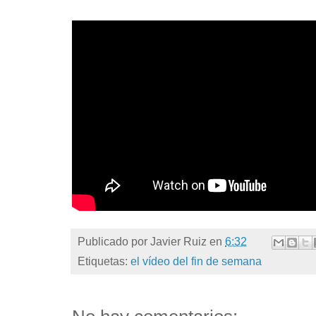
Publicado por
Javier Ruiz
en
6:32
Etiquetas:
el vídeo del fin de semana