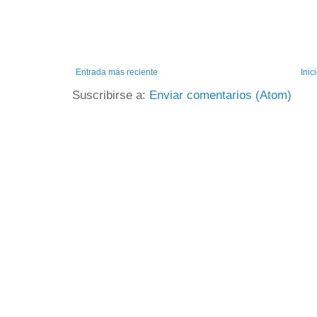
Entrada más reciente
Inic
Suscribirse a:
Enviar comentarios (Atom)