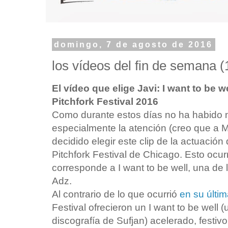
domingo, 7 de agosto de 2016
los vídeos del fin de semana (
El vídeo que elige Javi: I want to be w
Pitchfork Festival 2016
Como durante estos días no ha habido 
especialmente la atención (creo que a 
decidido elegir este clip de la actuació
Pitchfork Festival de Chicago. Esto ocurr
corresponde a I want to be well, una de
Adz.
Al contrario de lo que ocurrió
en su últim
Festival ofrecieron un I want to be well
discografía de Sufjan) acelerado, festivo