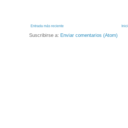
Entrada más reciente
Inic
Suscribirse a:
Enviar comentarios (Atom)