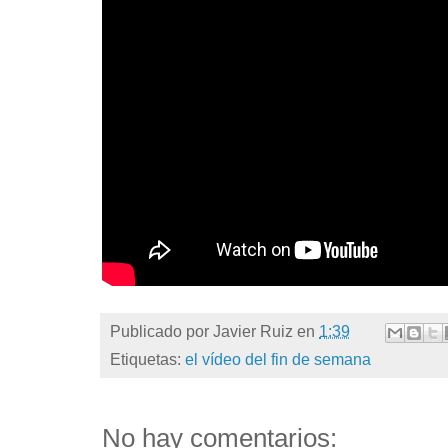
Publicado por
Javier Ruiz
en
1:39
Etiquetas:
el vídeo del fin de semana
No hay comentarios: