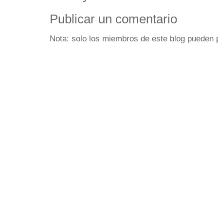
Publicar un comentario
Nota: solo los miembros de este blog pueden 