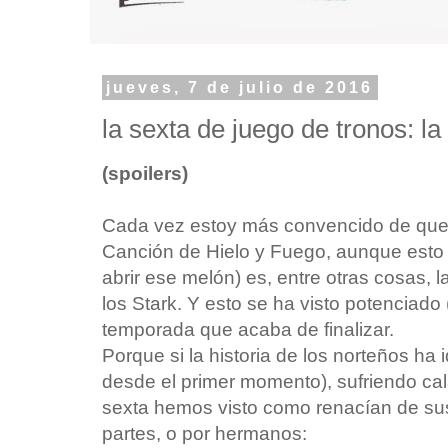
jueves, 7 de julio de 2016
la sexta de juego de tronos: l
(spoilers)
Cada vez estoy más convencido de que
Canción de Hielo y Fuego, aunque esto 
abrir ese melón) es, entre otras cosas, l
los Stark. Y esto se ha visto potenciado 
temporada que acaba de finalizar.
Porque si la historia de los norteños ha
desde el primer momento), sufriendo ca
sexta hemos visto como renacían de su
partes, o por hermanos: