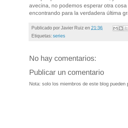
avecina, no podemos esperar otra cos
encontrando para la verdadera última gra
Publicado por
Javier Ruiz
en
21:36
Etiquetas:
series
No hay comentarios:
Publicar un comentario
Nota: solo los miembros de este blog pueden 