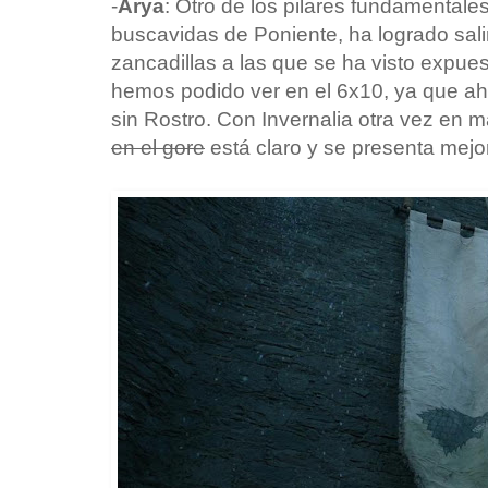
-
Arya
: Otro de los pilares fundamentales
buscavidas de Poniente, ha logrado sal
zancadillas a las que se ha visto expues
hemos podido ver en el 6x10, ya que ah
sin Rostro. Con Invernalia otra vez en m
en el gore
está claro y se presenta mejo