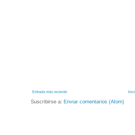
Entrada más reciente
Inic
Suscribirse a:
Enviar comentarios (Atom)