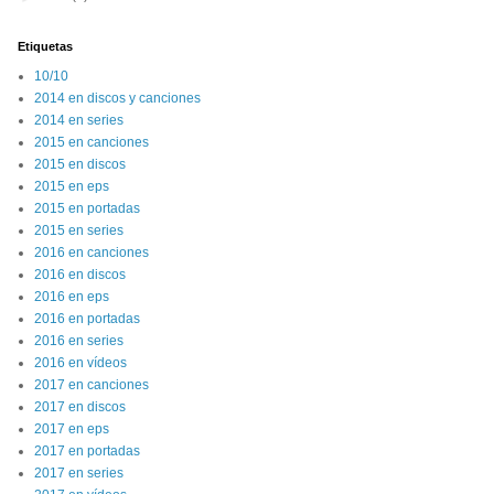
Etiquetas
10/10
2014 en discos y canciones
2014 en series
2015 en canciones
2015 en discos
2015 en eps
2015 en portadas
2015 en series
2016 en canciones
2016 en discos
2016 en eps
2016 en portadas
2016 en series
2016 en vídeos
2017 en canciones
2017 en discos
2017 en eps
2017 en portadas
2017 en series