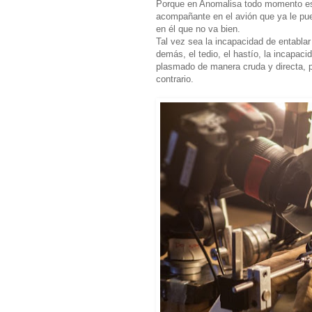
Porque en Anomalisa todo momento es 
acompañante en el avión que ya le pue
en él que no va bien.
Tal vez sea la incapacidad de entablar
demás, el tedio, el hastío, la incapaci
plasmado de manera cruda y directa, 
contrario.