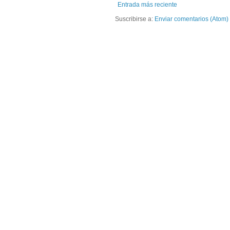
Entrada más reciente
Suscribirse a:
Enviar comentarios (Atom)