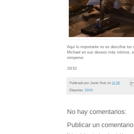
Aquí lo importante no es descifrar los 
Michael en sus deseos más intimos, en
romperse.
10/10
Publicado por
Javier Ruiz
en
11:28
Etiquetas:
10/10
No hay comentarios:
Publicar un comentario