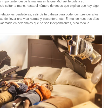
importante, desde la manera en la que Michael le pide a su
de soltar la mano, hasta el número de veces que explica que hay algo
 relaciones verdaderas, salir de tu cabeza para poder comprender a los
dad de llevar una vida normal y placentera, etc. El mal de nuestros días
plasmado en personajes que no son independientes, sino todo lo