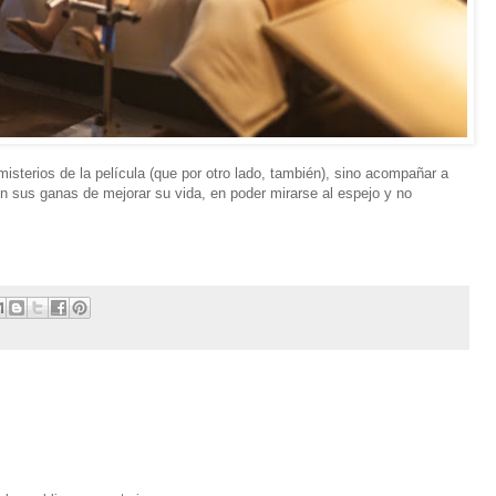
misterios de la película (que por otro lado, también), sino acompañar a
 sus ganas de mejorar su vida, en poder mirarse al espejo y no