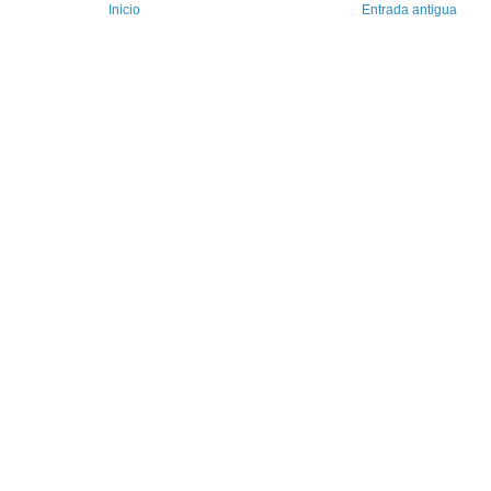
Inicio
Entrada antigua