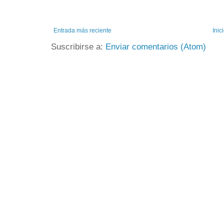
Entrada más reciente
Inic
Suscribirse a:
Enviar comentarios (Atom)