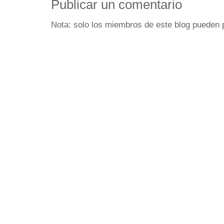
Publicar un comentario
Nota: solo los miembros de este blog pueden 