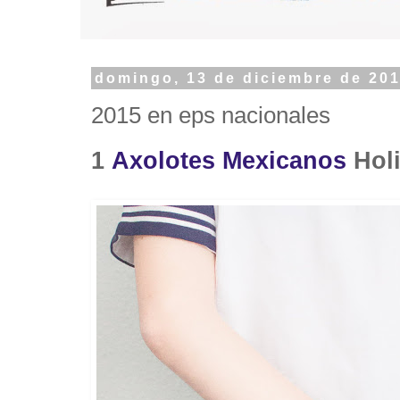
domingo, 13 de diciembre de 20
2015 en eps nacionales
1
Axolotes Mexicanos
Holi