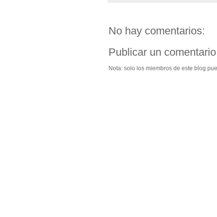
No hay comentarios:
Publicar un comentario
Nota: solo los miembros de este blog pu