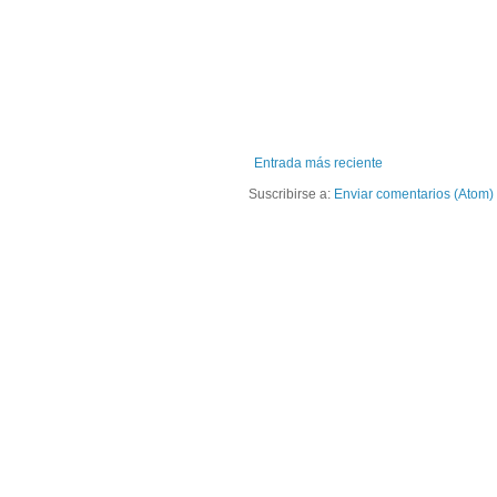
Entrada más reciente
Suscribirse a:
Enviar comentarios (Atom)