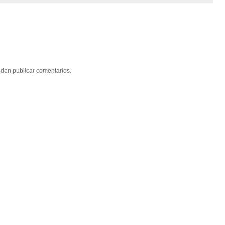
eden publicar comentarios.