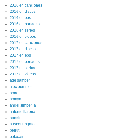
2016 en canciones
2016 en discos
2016 en eps
2016 en portadas
2016 en series
2016 en vídeos
2017 en canciones
2017 en discos
2017 en eps
2017 en portadas
2017 en series
2017 en vídeos
ade samper
alex bummer
ama
amaya
angel simbenia
antonio llarena
apenino
austrohungaro
beirut
betacam