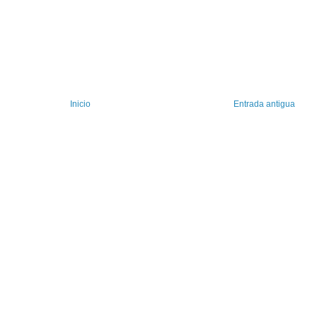
Inicio
Entrada antigua