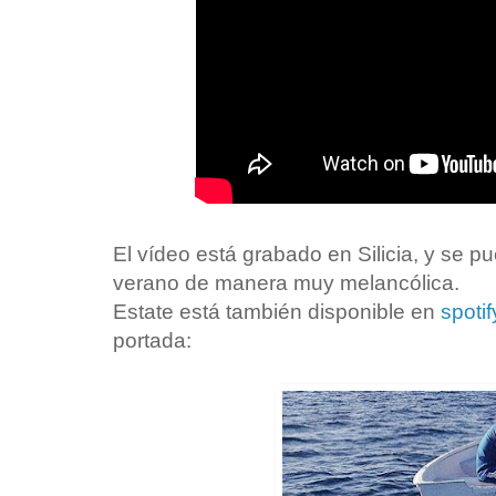
El vídeo está grabado en Silicia, y se p
verano de manera muy melancólica.
Estate está también disponible en
spotif
portada: