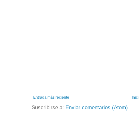
Entrada más reciente
Inic
Suscribirse a:
Enviar comentarios (Atom)