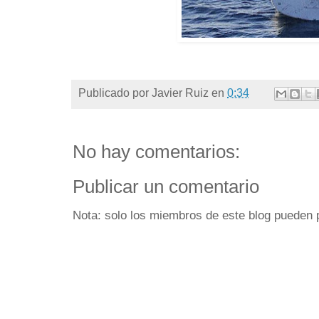
Publicado por
Javier Ruiz
en
0:34
No hay comentarios:
Publicar un comentario
Nota: solo los miembros de este blog pueden 