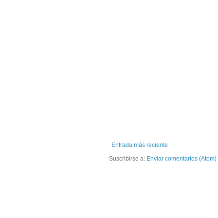
Entrada más reciente
Suscribirse a:
Enviar comentarios (Atom)