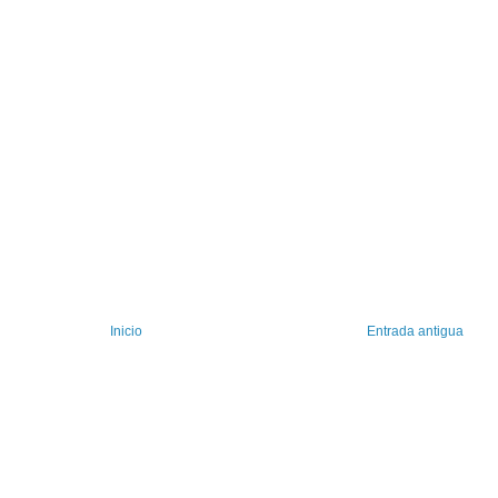
Inicio
Entrada antigua