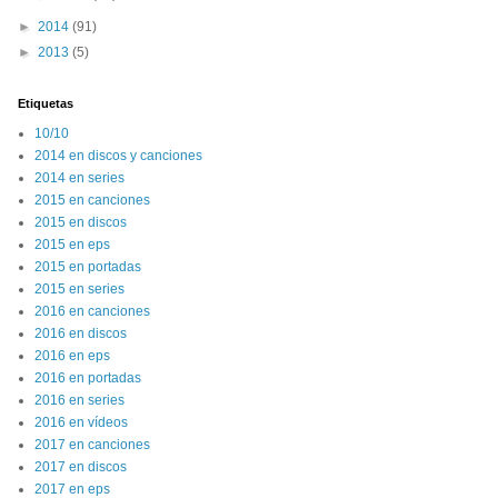
►
2014
(91)
►
2013
(5)
Etiquetas
10/10
2014 en discos y canciones
2014 en series
2015 en canciones
2015 en discos
2015 en eps
2015 en portadas
2015 en series
2016 en canciones
2016 en discos
2016 en eps
2016 en portadas
2016 en series
2016 en vídeos
2017 en canciones
2017 en discos
2017 en eps