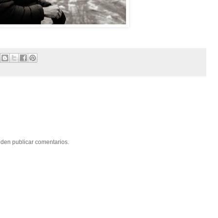
eden publicar comentarios.