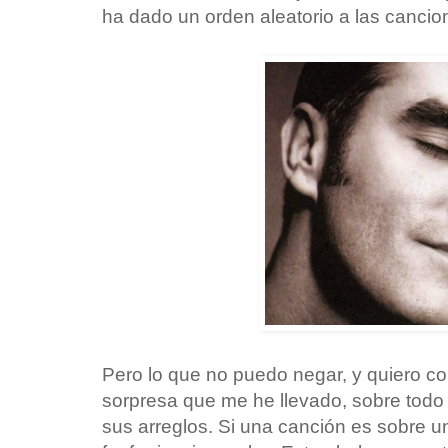
ha dado un orden aleatorio a las cancio
Pero lo que no puedo negar, y quiero co
sorpresa que me he llevado, sobre todo c
sus arreglos. Si una canción es sobre un