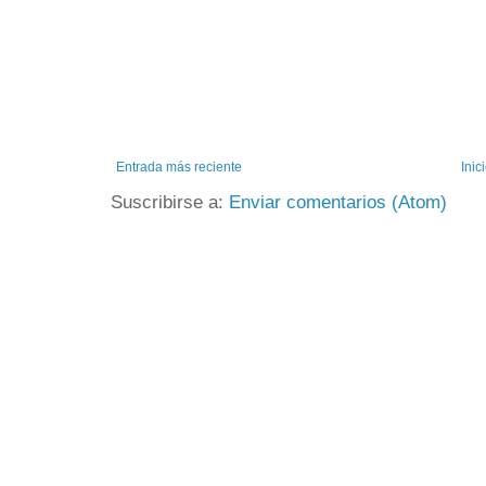
Entrada más reciente
Inic
Suscribirse a:
Enviar comentarios (Atom)