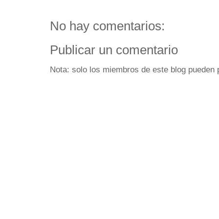
No hay comentarios:
Publicar un comentario
Nota: solo los miembros de este blog pueden 